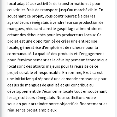
local adapté aux activités de transformation et pour
couvrir les frais de transport jusqu'au marché cible. En
soutenant ce projet, vous contribuerez à aider les
agriculteurs sénégalais à vendre leur surproduction de
mangues, réduisant ainsi le gaspillage alimentaire et
créant des débouchés pour les producteurs locaux. Ce
projet est une opportunité de créer une entreprise
locale, génératrice d'emplois et de richesse pour la
communauté. La qualité des produits et l'engagement
pour l'environnement et le développement économique
local sont des atouts majeurs pour la réussite de ce
projet durable et responsable. En somme, Exotica est
une initiative qui répond à une demande croissante pour
des jus de mangues de qualité et qui contribue au
développement de l'économie locale tout en soutenant
les agriculteurs sénégalais. Nous sollicitons votre
soutien pour atteindre notre objectif de financement et
réaliser ce projet ambitieux.