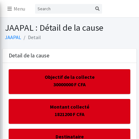
Menu
JAAPAL : Détail de la cause
JAAPAL
Detail
Detail de la cause
Objectif de la collecte
30000000 F CFA
Montant collecté
1821200 F CFA
Destinataire