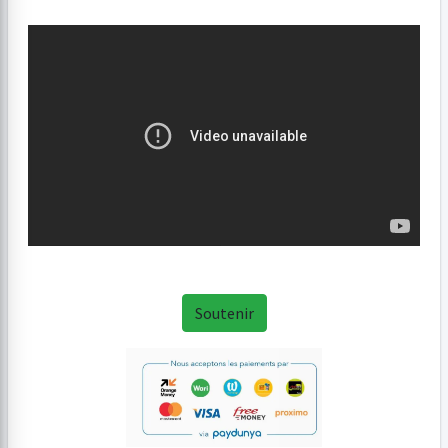
Soutenir