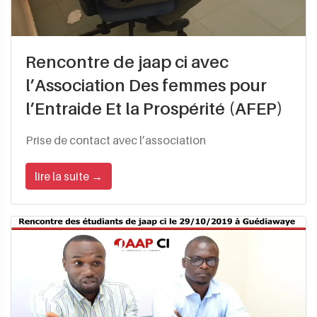
Rencontre de jaap ci avec
l’Association Des femmes pour
l’Entraide Et la Prospérité (AFEP)
Prise de contact avec l’association
lire la suite →