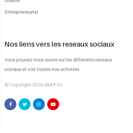
Galerie
Entrepreneuriat
Nos liens vers les reseaux sociaux
Vous pouvez nous suivre sur les differents reseaux
sociaux et voir toutes nos activités.
© Copyright 2019
JAAP CI
.