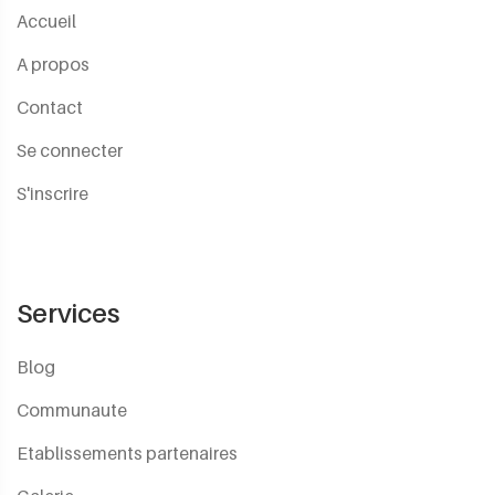
Accueil
A propos
Contact
Se connecter
S'inscrire
Services
Blog
Communaute
Etablissements partenaires