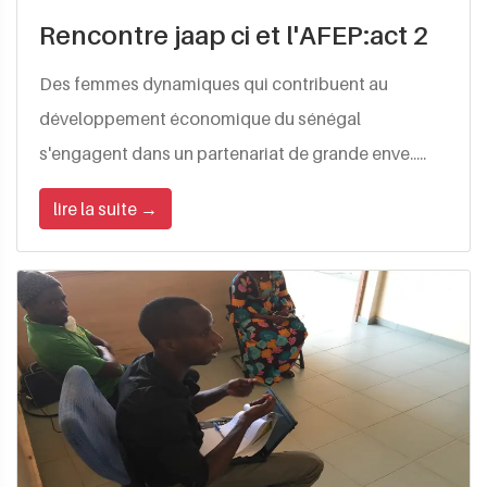
Rencontre jaap ci et l'AFEP:act 2
Des femmes dynamiques qui contribuent au
développement économique du sénégal
s'engagent dans un partenariat de grande enve.....
lire la suite →