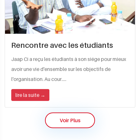
Rencontre avec les étudiants
Jaap Ci a reçu les étudiants à son siége pour mieux
avoir une vie d'ensemble sur les objectifs de
l'organisation. Au cour.....
lire la suite →
Voir Plus