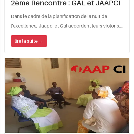
2ème Rencontre : GAL et JAAPCI
Dans le cadre de la planification de la nuit de
l'excellence, Jaapci et Gal accordent leurs violons....
lire la suite →